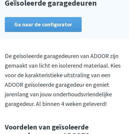
Geïsoleerde garagedeuren
Ga naar de configurator
De geïsoleerde garagedeuren van ADOOR zijn
gemaakt van licht en isolerend materiaal. Kies
voor de karakteristieke uitstraling van een
ADOOR geïsoleerde garagedeur en geniet
jarenlang van jouw onderhoudsvriendelijke
garagedeur. Al binnen 4 weken geleverd!
Voordelen van geïsoleerde