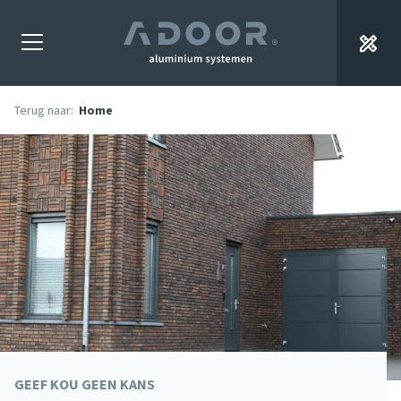
Terug naar:
Home
GEEF KOU GEEN KANS