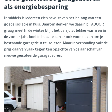
als energiebesparing
Inmiddels is iedereen zich bewust van het belang van een
goede isolatie in huis. Daarom denken we daarin bij ADOOR
graag mee! In de winter blijft het dan juist lekker warm en in
de zomer juist koel in huis. Je kan er ook voor kiezen om je
bestaande garagedeur te isoleren. Maar in verhouding valt de
prijs daarvan vaak tegen ten opzichte van de aanschaf van
nieuwe geïsoleerde garagedeuren.