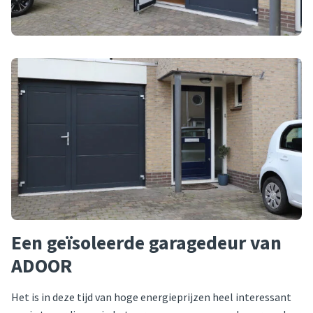
Een geïsoleerde garagedeur van
ADOOR
Het is in deze tijd van hoge energieprijzen heel interessant