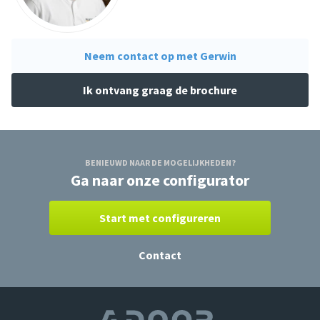
Neem contact op met Gerwin
Ik ontvang graag de brochure
BENIEUWD NAAR DE MOGELIJKHEDEN?
Ga naar onze configurator
Start met configureren
Contact