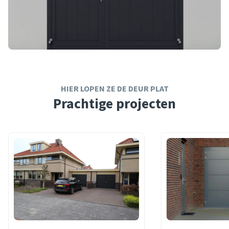
HIER LOPEN ZE DE DEUR PLAT
Prachtige projecten